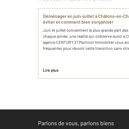
Déménager en juin-juillet à Châlons-en-Ch
éviter et comment bien s'organiser
Juin et juillet concentrent la plus grande part 
chaque année, une réalité qui s'observe aussi 
agence CENTURY 21 Martinot Immobilier vous aide 
fréquentes pour réussir cette transition sans stre
Lire plus
Parlons de vous, parlons biens