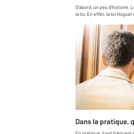
D’abord, un peu d’histoire. 
la loi. En effet, la loi Hogu
Dans la pratique, q
En pratique, il est fréquent 