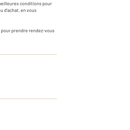
meilleures conditions pour
u d'achat, en vous
e pour prendre rendez-vous