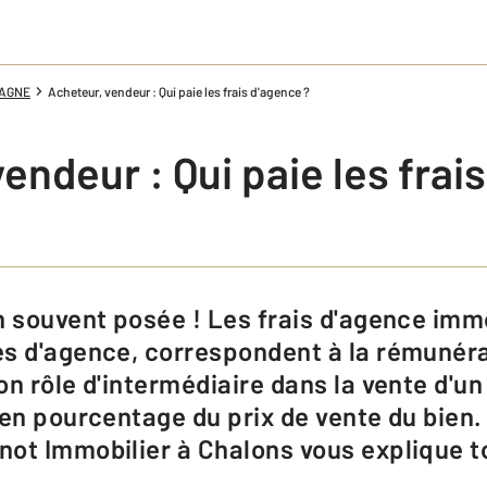
PAGNE
Acheteur, vendeur : Qui paie les frais d'agence ?
endeur : Qui paie les frai
s d'agence, correspondent à la rémunéra
n rôle d'intermédiaire dans la vente d'un
en pourcentage du prix de vente du bien. 
ot Immobilier à Chalons vous explique t