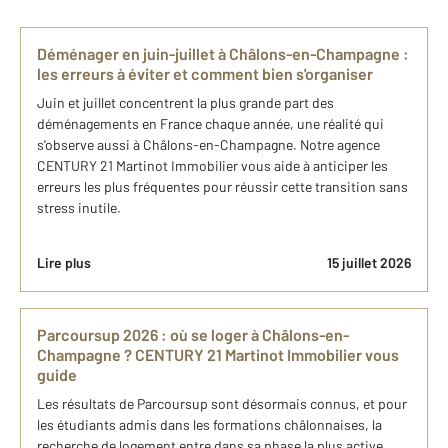
Déménager en juin-juillet à Châlons-en-Champagne :
les erreurs à éviter et comment bien s'organiser
Juin et juillet concentrent la plus grande part des
déménagements en France chaque année, une réalité qui
s'observe aussi à Châlons-en-Champagne. Notre agence
CENTURY 21 Martinot Immobilier vous aide à anticiper les
erreurs les plus fréquentes pour réussir cette transition sans
stress inutile.
Lire plus
15 juillet 2026
Parcoursup 2026 : où se loger à Châlons-en-
Champagne ? CENTURY 21 Martinot Immobilier vous
guide
Les résultats de Parcoursup sont désormais connus, et pour
les étudiants admis dans les formations châlonnaises, la
recherche de logement entre dans sa phase la plus active.