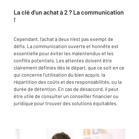
La clé d'un achat à 2 ? La communication
!
Cependant, l'achat à deux n'est pas exempt de
défis. La communication ouverte et honnête est
essentielle pour éviter les malentendus et les
conflits potentiels. Les attentes doivent être
clairement définies dès le départ, que ce soit en ce
qui concerne l'utilisation du bien acquis, la
répartition des coûts et des responsabilités, ou la
durée de détention. En cas de désaccord, il peut
être utile de consulter un conseiller financier ou
juridique pour trouver des solutions équitables.