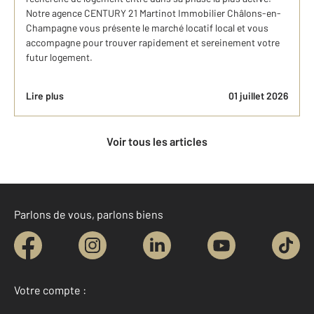
Notre agence CENTURY 21 Martinot Immobilier Châlons-en-
Champagne vous présente le marché locatif local et vous
accompagne pour trouver rapidement et sereinement votre
futur logement.
Lire plus
01 juillet 2026
Voir tous les articles
Parlons de vous, parlons biens
Votre compte :