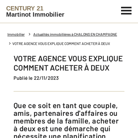
CENTURY 21
Martinot Immobilier
Immobilier
Actualités immobilières à CHALONS EN CHAMPAGNE
VOTRE AGENCE VOUS EXPLIQUE COMMENT ACHETER À DEUX
VOTRE AGENCE VOUS EXPLIQUE
COMMENT ACHETER À DEUX
Publié le 22/11/2023
Que ce soit en tant que couple,
amis, partenaires d'affaires ou
membres de la famille, acheter
à deux est une démarche qui
nécessite une planification