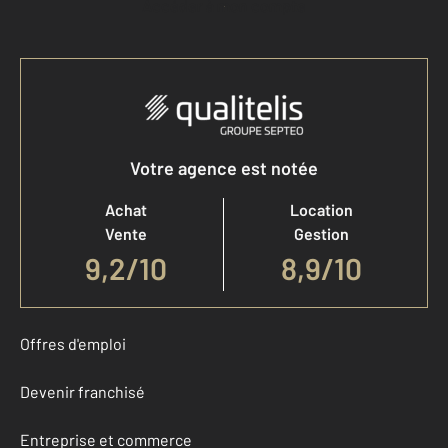
Accéder à mon compte
Votre agence est notée
Achat
Location
Vente
Gestion
9,2
/
10
8,9/10
Offres d'emploi
Devenir franchisé
Entreprise et commerce