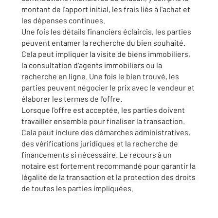
montant de l'apport initial, les frais liés à l'achat et
les dépenses continues.
Une fois les détails financiers éclaircis, les parties
peuvent entamer la recherche du bien souhaité.
Cela peut impliquer la visite de biens immobiliers,
la consultation d'agents immobiliers ou la
recherche en ligne. Une fois le bien trouvé, les
parties peuvent négocier le prix avec le vendeur et
élaborer les termes de l'offre.
Lorsque l'offre est acceptée, les parties doivent
travailler ensemble pour finaliser la transaction.
Cela peut inclure des démarches administratives,
des vérifications juridiques et la recherche de
financements si nécessaire. Le recours à un
notaire est fortement recommandé pour garantir la
légalité de la transaction et la protection des droits
de toutes les parties impliquées.