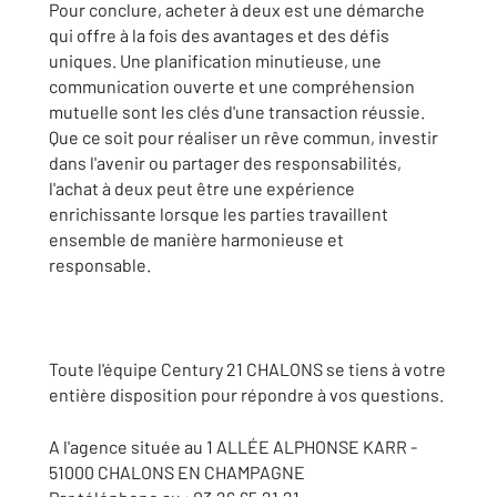
Pour conclure, acheter à deux est une démarche
qui offre à la fois des avantages et des défis
uniques. Une planification minutieuse, une
communication ouverte et une compréhension
mutuelle sont les clés d'une transaction réussie.
Que ce soit pour réaliser un rêve commun, investir
dans l'avenir ou partager des responsabilités,
l'achat à deux peut être une expérience
enrichissante lorsque les parties travaillent
ensemble de manière harmonieuse et
responsable.
Toute l'équipe Century 21 CHALONS se tiens à votre
entière disposition pour répondre à vos questions.
A l'agence située au 1 ALLÉE ALPHONSE KARR -
51000 CHALONS EN CHAMPAGNE