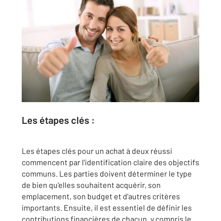
Les étapes clés :
Les étapes clés pour un achat à deux réussi
commencent par l'identification claire des objectifs
communs. Les parties doivent déterminer le type
de bien qu'elles souhaitent acquérir, son
emplacement, son budget et d'autres critères
importants. Ensuite, il est essentiel de définir les
contributions financières de chacun, y compris le