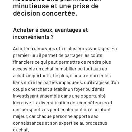
minutieuse et une prise de
décision concertée.
Acheter à deux, avantages et
inconvénients ?
Acheter à deux vous offre plusieurs avantages. En
premier lieu il permet de partager les coûts
financiers ce qui peut permettre de rendre plus
accessible un achat immobilier ou tout autres
achats importants. De plus, il peut renforcer les
liens entre les parties impliquées, qu'il s'agisse d'un
couple cherchant à établir un foyer ou d'amis
investissant ensemble dans une opportunité
lucrative. La diversification des compétences et
des perspectives peut également être un atout
majeur, car chaque personne apporte ses
connaissances et son expertise au processus
d'achat.