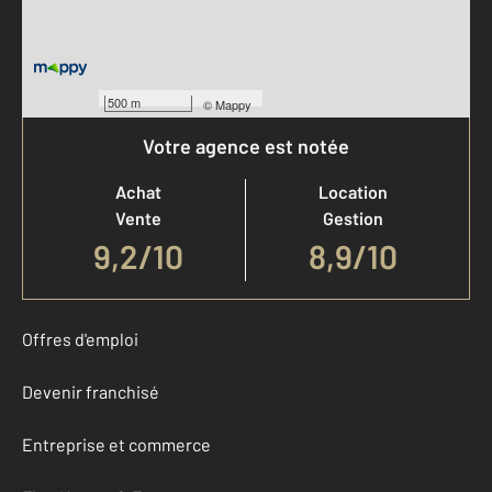
500 m
©
Mappy
Votre agence est notée
Achat
Location
Vente
Gestion
9,2
/
10
8,9/10
Offres d'emploi
Devenir franchisé
Entreprise et commerce