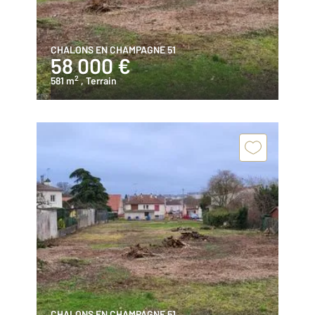
CHALONS EN CHAMPAGNE 51
58 000 €
2
581 m
, Terrain
CHALONS EN CHAMPAGNE 51