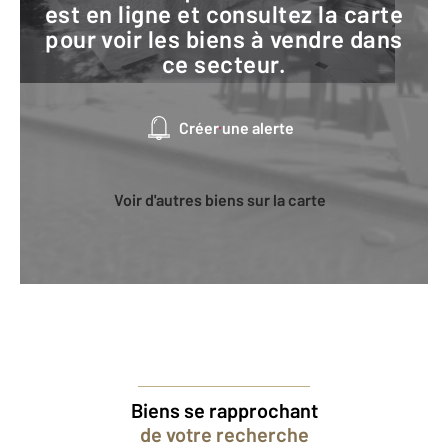
est en ligne et consultez la carte
pour voir les biens à vendre dans
ce secteur.
Créer une alerte
Voir d'autres biens sur la carte
Biens se rapprochant
de votre recherche