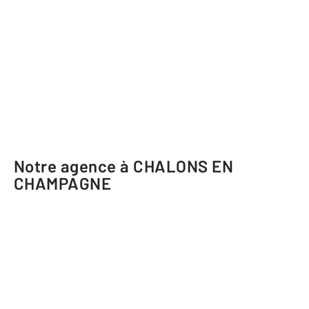
Notre agence à CHALONS EN
CHAMPAGNE