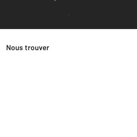
Voir tous les avis clients
Nous trouver