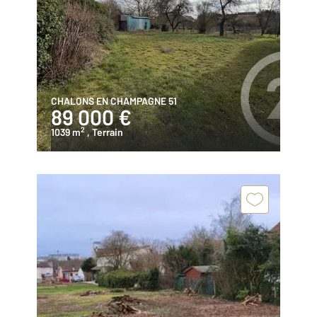
CHALONS EN CHAMPAGNE 51
89 000 €
2
1039 m
, Terrain