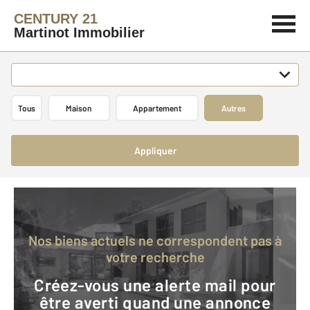
CENTURY 21
Martinot Immobilier
Tous
Maison
Appartement
Autres
Appliquer
Nos biens actuels ne correspondent pas à
votre recherche
Créez-vous une alerte mail pour
être averti quand une annonce