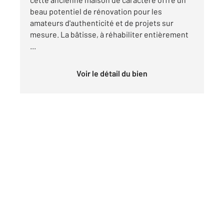
beau potentiel de rénovation pour les
amateurs d'authenticité et de projets sur
mesure. La bâtisse, à réhabiliter entièrement
...
Voir le détail du bien