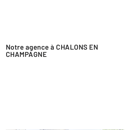
Notre agence à CHALONS EN
CHAMPAGNE