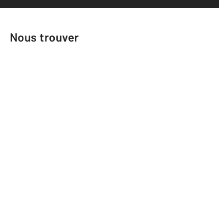
Nous trouver