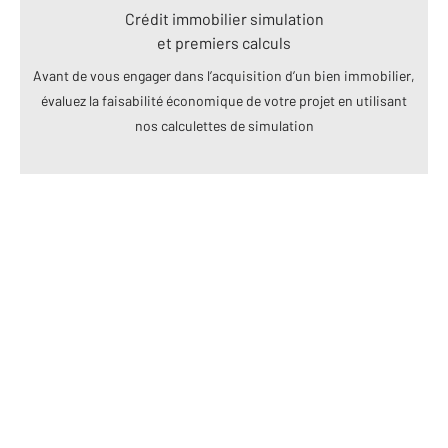
Crédit immobilier simulation
et premiers calculs
Avant de vous engager dans l’acquisition d’un bien immobilier,
évaluez la faisabilité économique de votre projet en utilisant
nos calculettes de simulation