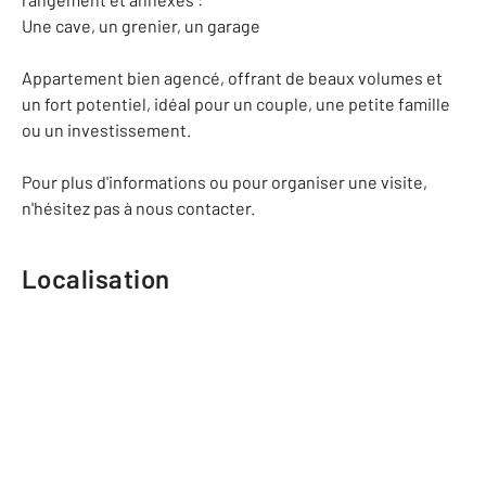
Une cave, un grenier, un garage
Appartement bien agencé, offrant de beaux volumes et
un fort potentiel, idéal pour un couple, une petite famille
ou un investissement.
Pour plus d'informations ou pour organiser une visite,
n'hésitez pas à nous contacter.
Localisation