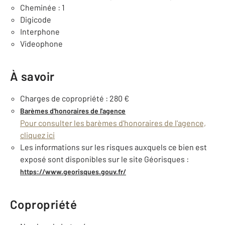
Cheminée : 1
Digicode
Interphone
Videophone
À savoir
Charges de copropriété : 280 €
Barèmes d'honoraires de l'agence
Pour consulter les barèmes d'honoraires de l'agence,
cliquez ici
Les informations sur les risques auxquels ce bien est
exposé sont disponibles sur le site Géorisques :
https://www.georisques.gouv.fr/
Copropriété