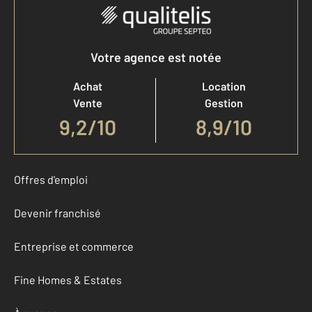
Votre agence est notée
Achat
Location
Vente
Gestion
9,2
/
10
8,9/10
Offres d'emploi
Devenir franchisé
Entreprise et commerce
Fine Homes & Estates