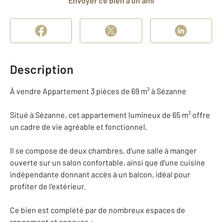
Envoyer ce bien à un ami
Description
À vendre Appartement 3 pièces de 69 m² à Sézanne
Situé à Sézanne, cet appartement lumineux de 65 m² offre
un cadre de vie agréable et fonctionnel.
Il se compose de deux chambres, d'une salle à manger
ouverte sur un salon confortable, ainsi que d'une cuisine
indépendante donnant accès à un balcon, idéal pour
profiter de l'extérieur.
Ce bien est complété par de nombreux espaces de
rangement et annexes :