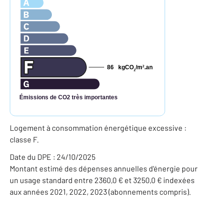
86
kgCO
/m
.an
2
2
Émissions de CO2 très importantes
Logement à consommation énergétique excessive :
classe F.
Date du DPE : 24/10/2025
Montant estimé des dépenses annuelles d'énergie pour
un usage standard entre 2360,0 € et 3250,0 € indexées
aux années 2021, 2022, 2023 (abonnements compris).