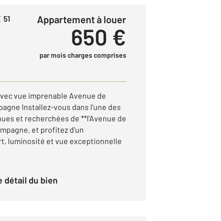
Appartement à louer
 51
650 €
par mois charges comprises
vec vue imprenable Avenue de
agne Installez-vous dans l'une des
nues et recherchées de **l'Avenue de
mpagne, et profitez d'un
t, luminosité et vue exceptionnelle
le détail du bien