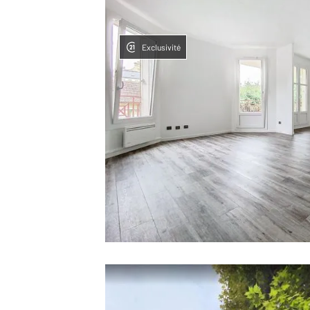
Exclusivité