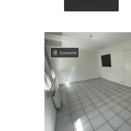
Exclusivité