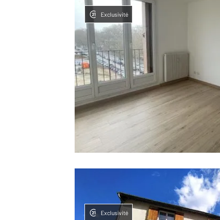
Exclusivité
Exclusivité