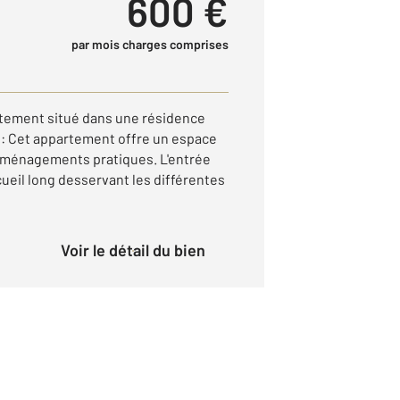
600 €
par mois charges comprises
rtement situé dans une résidence
 : Cet appartement offre un espace
 aménagements pratiques. L'entrée
ueil long desservant les différentes
Voir le détail du bien