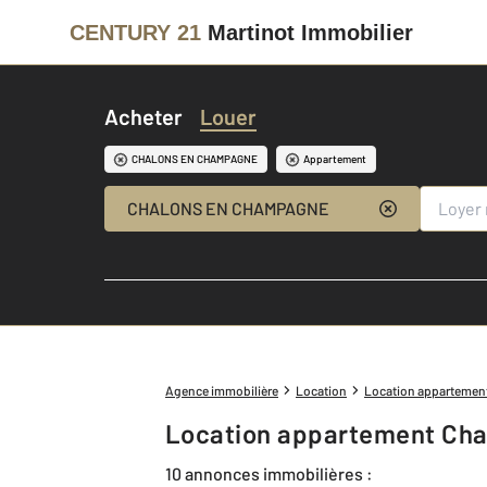
CENTURY 21
Martinot Immobilier
Acheter
Louer
CHALONS EN CHAMPAGNE
Appartement
CHALONS EN CHAMPAGNE
Agence immobilière
Location
Location appartemen
Location appartement Ch
10 annonces immobilières :