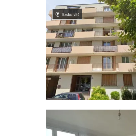
Exclusivité