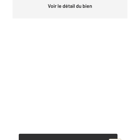
Voir le détail du bien