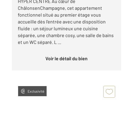
HYPER CENTRE Au cœur de
ChâlonsenChampagne, cet appartement
fonctionnel situé au premier étage vous
accueille dès l'entrée avec une disposition
fluide : un séjour lumineux une cuisine
séparée, une chambre cosy, une salle de bains
et un WC séparé. L ...
Voir le détail du bien
Exclusivité