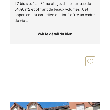
T2 bis situé au 2ème étage, d'une surface de
54,40 m2 et offrant de beaux volumes . Cet
appartement actuellement loué offre un cadre
de vie ...
Voir le détail du bien
CHALONS EN CHAMPAGNE 51