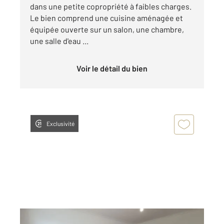
dans une petite copropriété à faibles charges.
Le bien comprend une cuisine aménagée et
équipée ouverte sur un salon, une chambre,
une salle d'eau ...
Voir le détail du bien
Exclusivité
CHALONS EN CHAMPAGNE 51