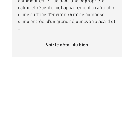
commodités ! Situé dans une copropriété
calme et récente, cet appartement à rafraichir,
d'une surface d'environ 75 m² se compose
d'une entrée, d'un grand séjour avec placard et
...
Voir le détail du bien