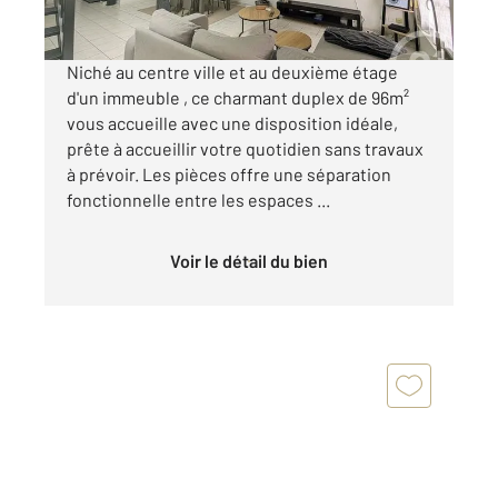
Visiter le site dédié
Niché au centre ville et au deuxième étage
d'un immeuble , ce charmant duplex de 96m²
vous accueille avec une disposition idéale,
prête à accueillir votre quotidien sans travaux
à prévoir. Les pièces offre une séparation
fonctionnelle entre les espaces ...
Voir le détail du bien