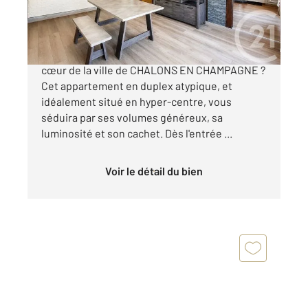
129 000 €
Vous recherchez un bien de caractère en plein
cœur de la ville de CHALONS EN CHAMPAGNE ?
Cet appartement en duplex atypique, et
idéalement situé en hyper-centre, vous
séduira par ses volumes généreux, sa
luminosité et son cachet. Dès l'entrée ...
Voir le détail du bien