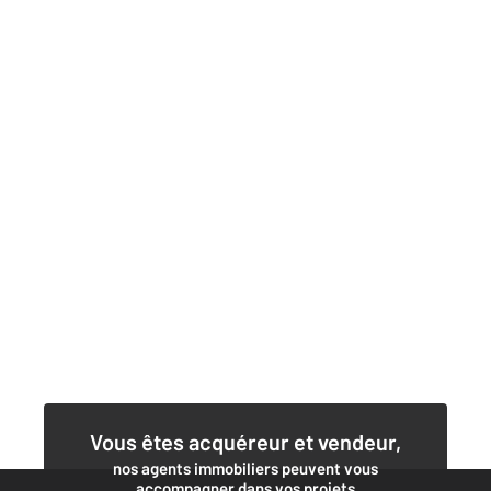
Vous êtes acquéreur et vendeur,
nos agents immobiliers peuvent vous
accompagner dans vos projets