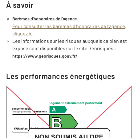
À savoir
Barèmes d'honoraires de l'agence
Pour consulter les barèmes d'honoraires de l'agence,
cliquez ici
Les informations sur les risques auxquels ce bien est
exposé sont disponibles sur le site Géorisques :
https://www.georisques.gouv.fr/
Les performances énergétiques