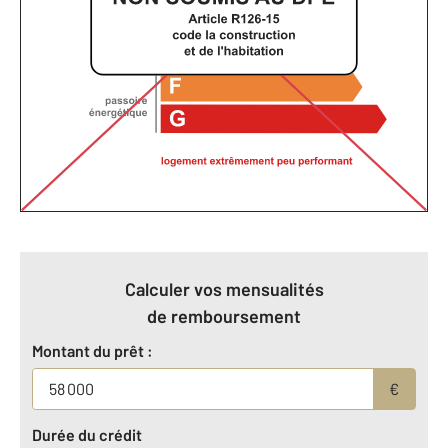
Calculer vos mensualités
de remboursement
Montant du prêt :
€
Durée du crédit