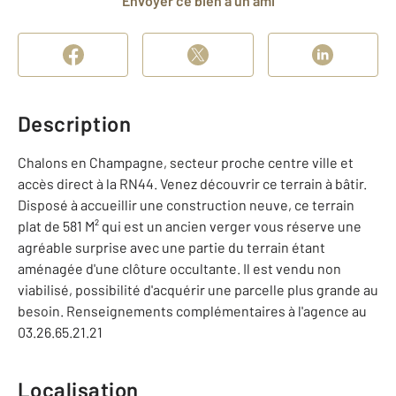
Envoyer ce bien à un ami
Description
Chalons en Champagne, secteur proche centre ville et
accès direct à la RN44. Venez découvrir ce terrain à bâtir.
Disposé à accueillir une construction neuve, ce terrain
plat de 581 M² qui est un ancien verger vous réserve une
agréable surprise avec une partie du terrain étant
aménagée d'une clôture occultante. Il est vendu non
viabilisé, possibilité d'acquérir une parcelle plus grande au
besoin. Renseignements complémentaires à l'agence au
03.26.65.21.21
Localisation