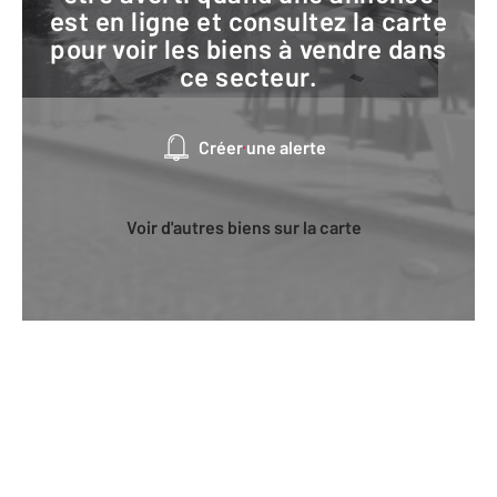
est en ligne et consultez la carte
pour voir les biens à vendre dans
ce secteur.
Créer une alerte
Voir d'autres biens sur la carte