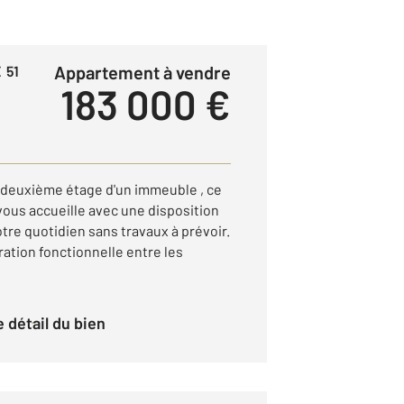
Appartement à vendre
 51
183 000 €
u deuxième étage d'un immeuble , ce
ous accueille avec une disposition
votre quotidien sans travaux à prévoir.
ation fonctionnelle entre les
le détail du bien