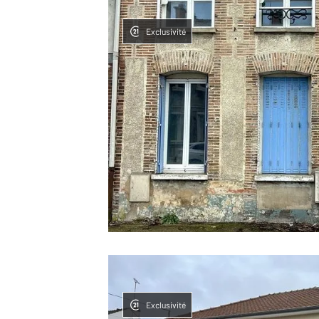
Exclusivité
Exclusivité