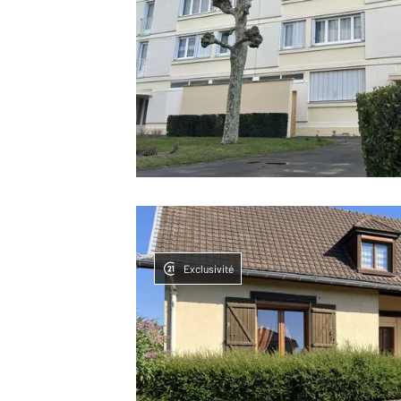
Exclusivité