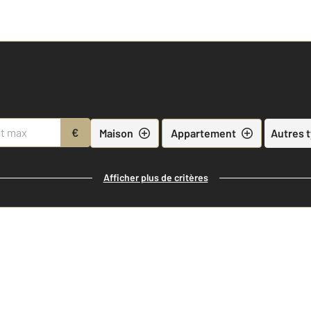
€
Maison
Appartement
Autres 
Afficher plus de critères