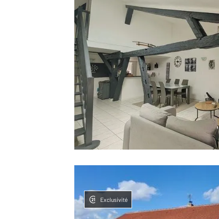
Exclusivité