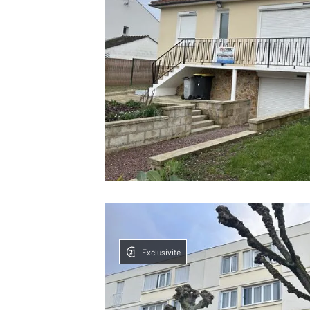
Exclusivité