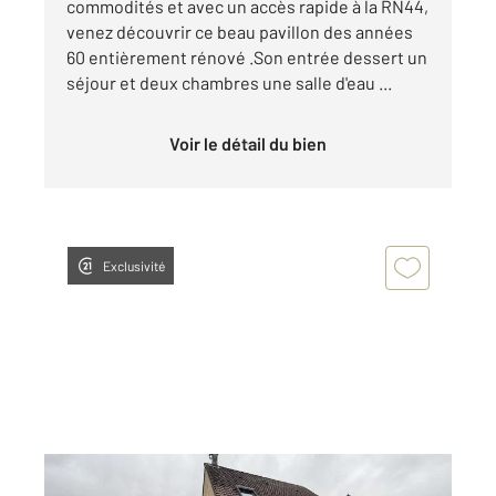
commodités et avec un accès rapide à la RN44,
venez découvrir ce beau pavillon des années
60 entièrement rénové .Son entrée dessert un
séjour et deux chambres une salle d'eau ...
Voir le détail du bien
Exclusivité
CHALONS EN CHAMPAGNE 51