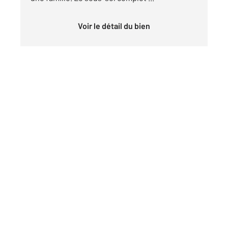
Voir le détail du bien