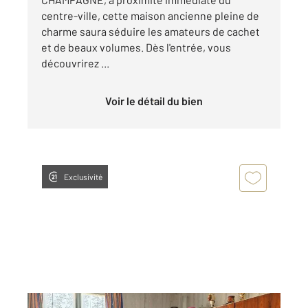
centre-ville, cette maison ancienne pleine de
charme saura séduire les amateurs de cachet
et de beaux volumes. Dès l'entrée, vous
découvrirez ...
Voir le détail du bien
Exclusivité