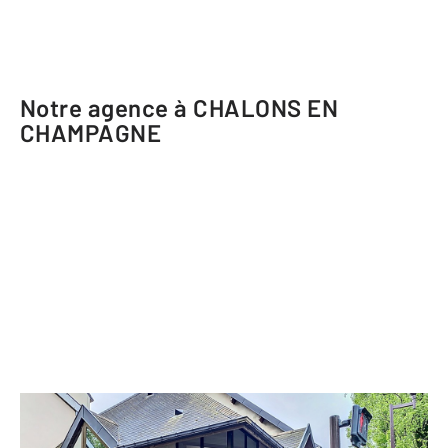
Notre agence à CHALONS EN
CHAMPAGNE
CENTURY 21 Martinot Immobilier