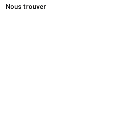
Nous trouver