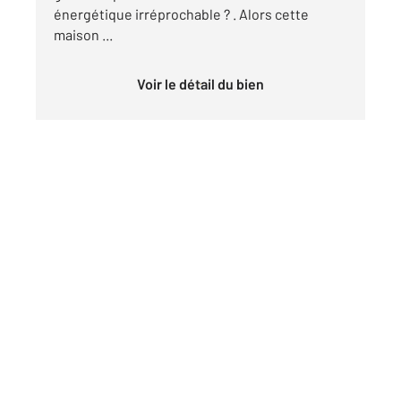
énergétique irréprochable ? . Alors cette
maison ...
Voir le détail du bien